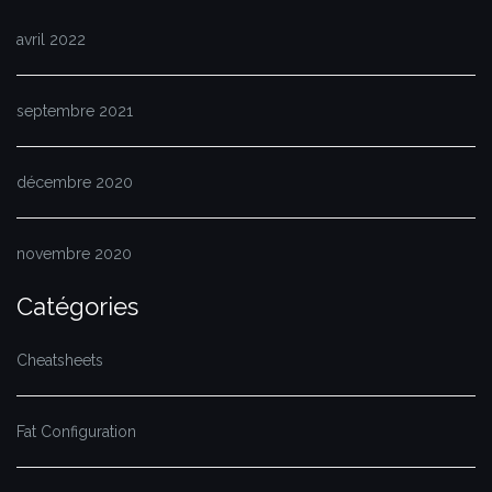
avril 2022
septembre 2021
décembre 2020
novembre 2020
Catégories
Cheatsheets
Fat Configuration