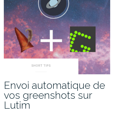
SHORT TIPS
Envoi automatique de
vos greenshots sur
Lutim