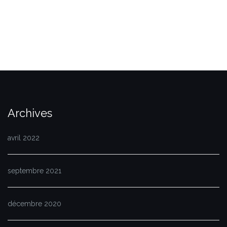
Archives
avril 2022
septembre 2021
décembre 2020