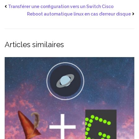
Transférer une configuration vers un Switch Cisco
Reboot automatique linux en cas d’erreur disque
Articles similaires