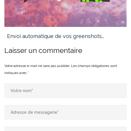
Envoi automatique de vos greenshots…
Laisser un commentaire
Votre adresse e-mail ne sera pas publiée.
Les champs obligatoires sont
indiqués avec
*