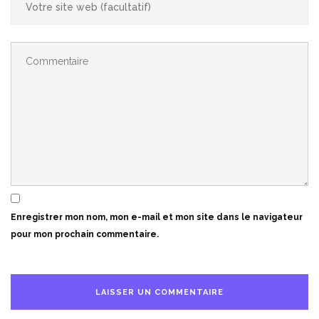
Enregistrer mon nom, mon e-mail et mon site dans le navigateur
pour mon prochain commentaire.