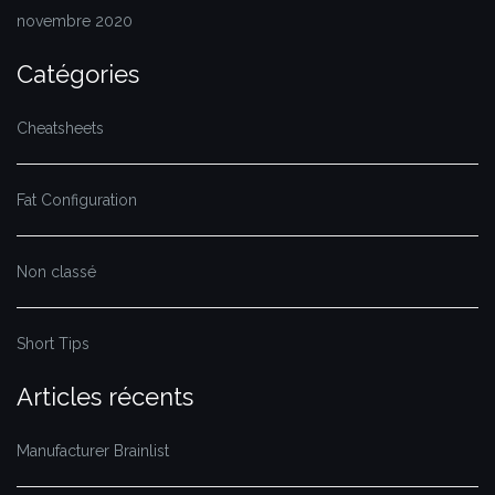
novembre 2020
Catégories
Cheatsheets
Fat Configuration
Non classé
Short Tips
Articles récents
Manufacturer Brainlist